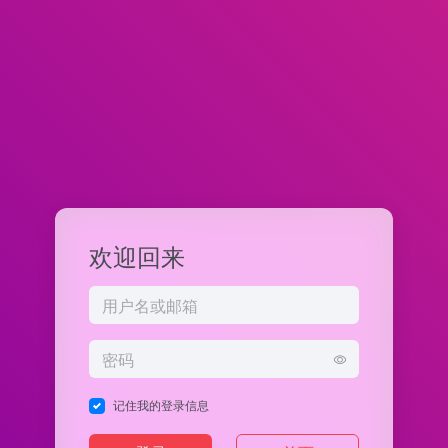
欢迎回来
记住我的登录信息