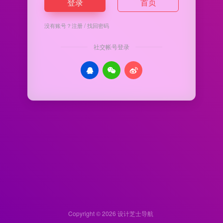
登录
首页
没有账号？
注册
/
找回密码
社交帐号登录
Copyright © 2026
设计芝士导航