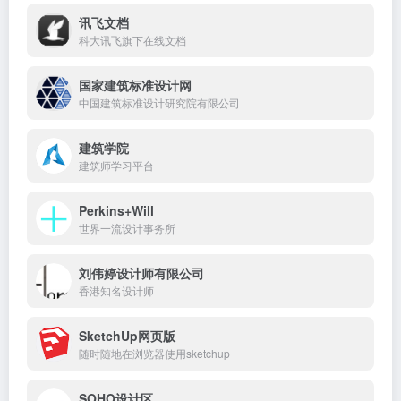
讯飞文档
科大讯飞旗下在线文档
国家建筑标准设计网
中国建筑标准设计研究院有限公司
建筑学院
建筑师学习平台
Perkins+Will
世界一流设计事务所
刘伟婷设计师有限公司
香港知名设计师
SketchUp网页版
随时随地在浏览器使用sketchup
SOHO设计区