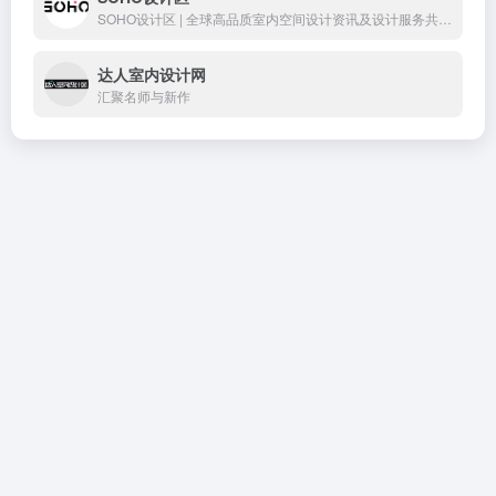
SOHO设计区 | 全球高品质室内空间设计资讯及设计服务共享平台网站 | 只为更懂生活
达人室内设计网
汇聚名师与新作