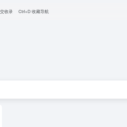
交收录
Ctrl+D 收藏导航