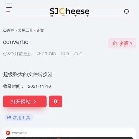
首页
•
常用工具
•
正文
convertio
收藏
0
3个月前更新
23,745
0
0
超级强大的文件转换器
收录时间：
2021-11-10
打开网站
常用工具
convertio