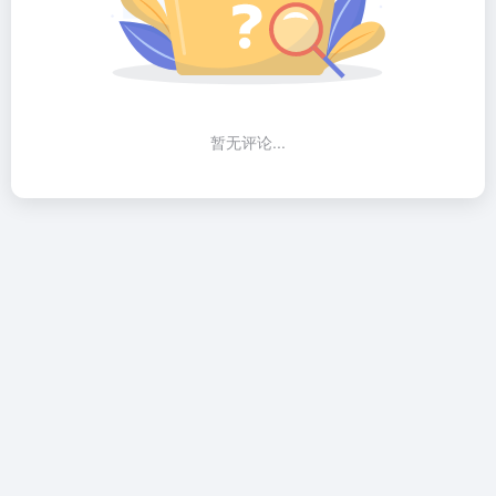
暂无评论...