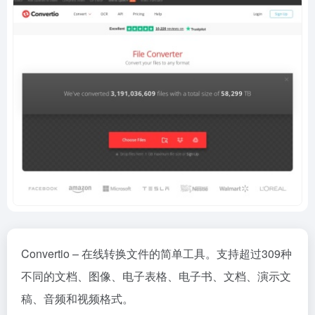
Convertio – 在线转换文件的简单工具。支持超过309种
不同的文档、图像、电子表格、电子书、文档、演示文
稿、音频和视频格式。