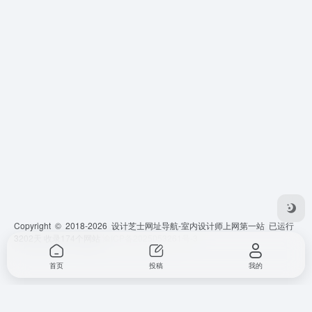
Copyright © 2018-2026 设计芝士网址导航-室内设计师上网第一站 已运行
3202
天 收录174个网站
渝ICP备2025053261号-3
首页
投稿
我的