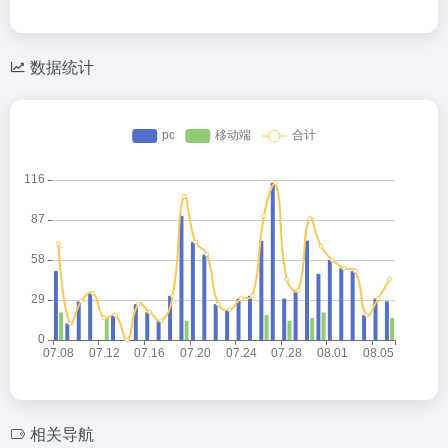
数据统计
相关导航