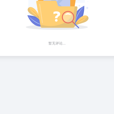
暂无评论...