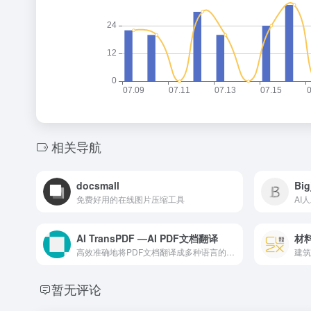
相关导航
docsmall
Big
免费好用的在线图片压缩工具
AI
AI TransPDF —AI PDF文档翻译
材
高效准确地将PDF文档翻译成多种语言的AI智能PDF文档翻译工具
建筑
暂无评论