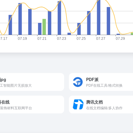
jpg
PDF派
人工智能图片无损放大
PDF在线工具/格式转换
料在线
腾讯文档
装饰材料互联网平台
在线文档编辑/多人协作