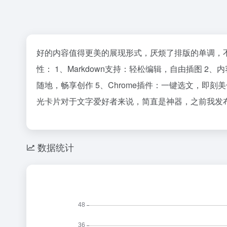
好的内容值得更美的展现形式，厌烦了排版的单调，不
性： 1、Markdown支持：轻松编辑，自由插图 
随地，畅享创作 5、Chrome插件：一键选文，即刻美化 6、开源
光卡片对于文字爱好者来说，简直是神器，之前我发
数据统计