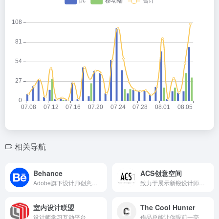
相关导航
Behance
ACS创意空间
Adobe旗下设计师创意社区
致力于展示新锐设计师作品
室内设计联盟
The Cool Hunter
设计师学习互动平台
作品总能让你眼前一亮