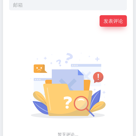
发表评论
暂无评论...