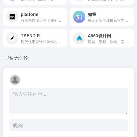
platform
如室
分享来自澳大利亚和全球的优秀设计
每天更新全球最新室内作品
TRENDIR
A963设计网
现代住宅设计和装饰的最新趋势
建筑、景观、软装、室内设计师在线平台
暂无评论