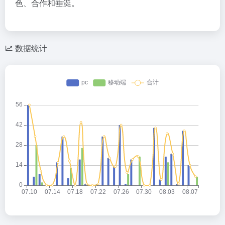
色、合作和垂涎。
数据统计