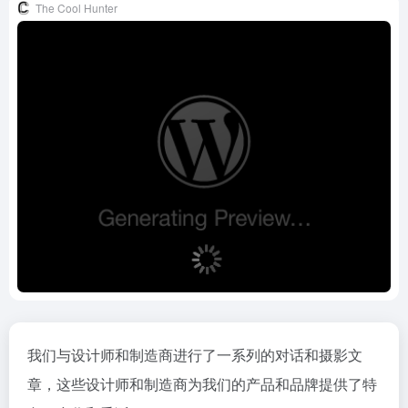
The Cool Hunter
我们与设计师和制造商进行了一系列的对话和摄影文
章，这些设计师和制造商为我们的产品和品牌提供了特