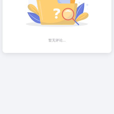
暂无评论...