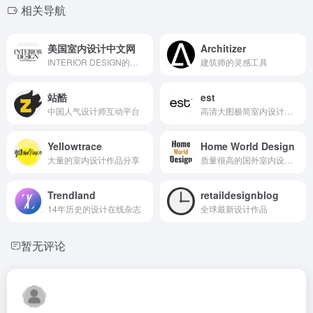
相关导航
美国室内设计中文网
Architizer
INTERIOR DESIGN的中文网站
建筑师的灵感工具
站酷
est
中国人气设计师互动平台
高清大图极简室内设计作品
Yellowtrace
Home World Design
大量的室内设计作品分享
质量很高的国外室内设计网
Trendland
retaildesignblog
14年历史的设计在线杂志
全球最新设计作品
暂无评论