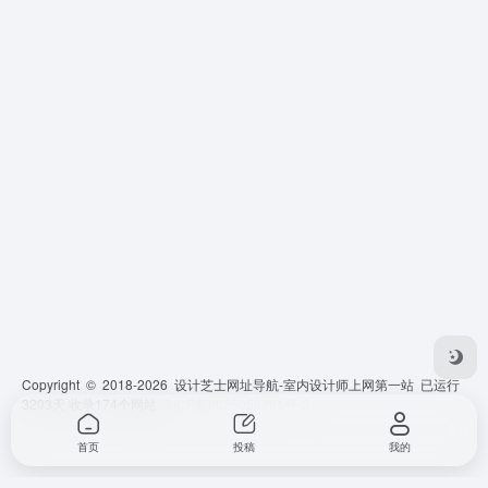
Copyright © 2018-2026 设计芝士网址导航-室内设计师上网第一站 已运行
3203
天 收录174个网站
渝ICP备2025053261号-3
首页
投稿
我的