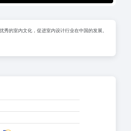
播优秀的室内文化，促进室内设计行业在中国的发展。