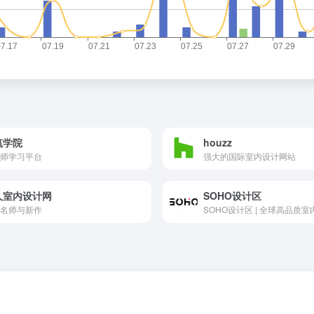
筑学院
houzz
师学习平台
强大的国际室内设计网站
人室内设计网
SOHO设计区
名师与新作