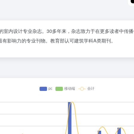
早的室内设计专业杂志。30多年来，杂志致力于在更多读者中传
最有影响力的专业刊物。教育部认可建筑学科A类期刊。