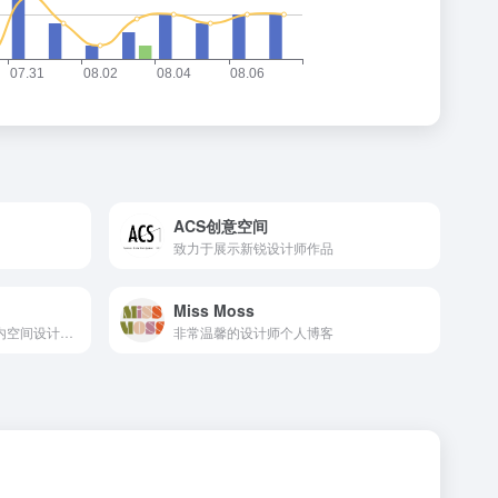
ACS创意空间
致力于展示新锐设计师作品
Miss Moss
SOHO设计区 | 全球高品质室内空间设计资讯及设计服务共享平台网站 | 只为更懂生活
非常温馨的设计师个人博客