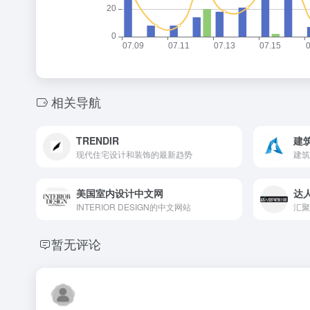
相关导航
TRENDIR
建
现代住宅设计和装饰的最新趋势
建筑
美国室内设计中文网
达
INTERIOR DESIGN的中文网站
汇聚
暂无评论