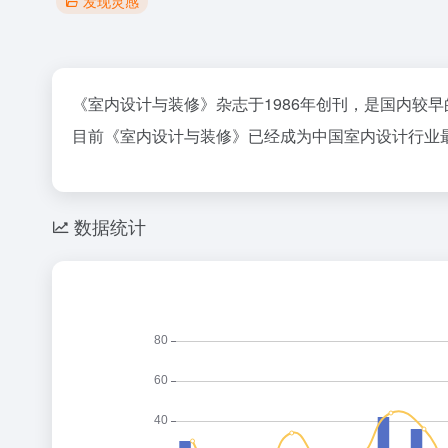
发现灵感
《室内设计与装修》杂志于1986年创刊，是国内较
目前《室内设计与装修》已经成为中国室内设计行业
数据统计