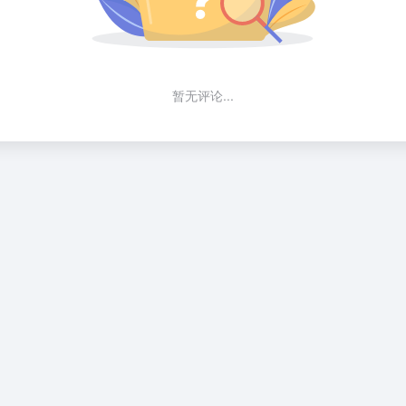
暂无评论...