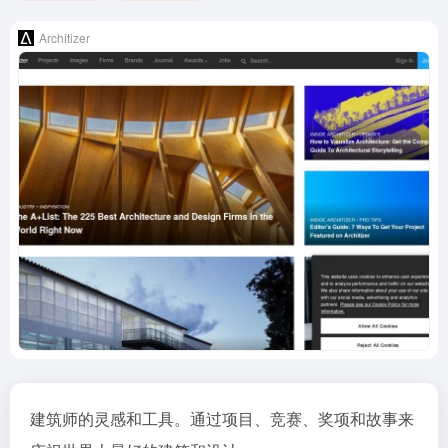
Architizer
建筑师的灵感和工具。通过项目、竞赛、奖项和故事来