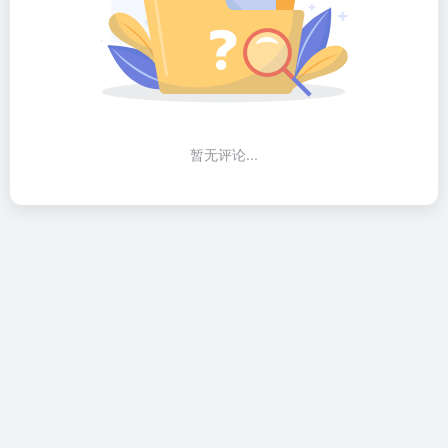
暂无评论...