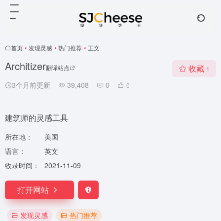
首页
•
发现灵感
•
热门推荐
•
正文
Architizer
收藏
翻译站点
1
3个月前更新
39,408
0
0
建筑师的灵感工具
所在地：
美国
语言：
英文
收录时间：
2021-11-09
打开网站
发现灵感
热门推荐