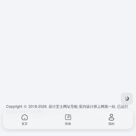
Copyright © 2018-2026 设计芝士网址导航-室内设计师上网第一站 已运行
3202
天 收录174个网站
渝ICP备2025053261号-3
首页
投稿
我的