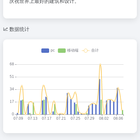
庆祝世界上最好的建筑和设计。
数据统计